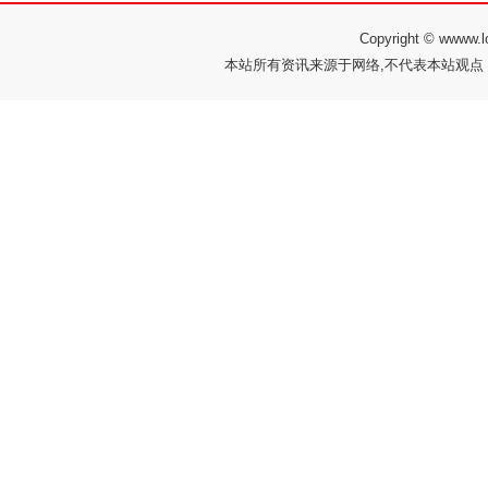
Copyright © ww
本站所有资讯来源于网络,不代表本站观点，如有