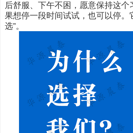
后舒服、下午不困，愿意保持这个
果想停一段时间试试，也可以停。它
选”。