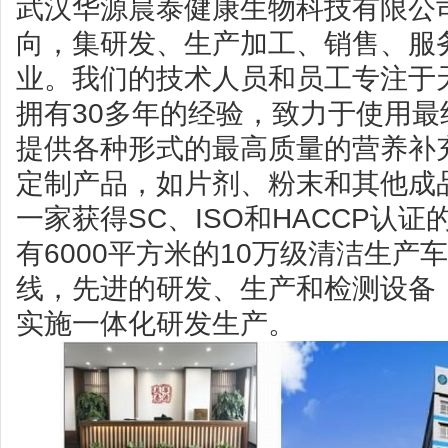
武汉华源晨泰健康生物科技有限公
向，集研发、生产加工、销售、服
业。我们的技术人员和员工专注于
拥有30多年的经验，致力于使用
提供各种形式的最高质量的营养补
定制产品，如片剂、粉末和其他成
一家获得SC、ISO和HACCP认
有6000平方米的10万级清洁生产
线，先进的研发、生产和检测设备
实施一体化研发生产。