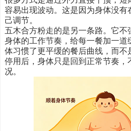
容易出现波动。这是因为身体没有
己调节。
五木合方粉走的是另一条路。它不
身体的工作节奏，给每一餐加一道
体习惯了更平缓的餐后曲线，而不
停用后，身体只是回到正常节奏，不
况。