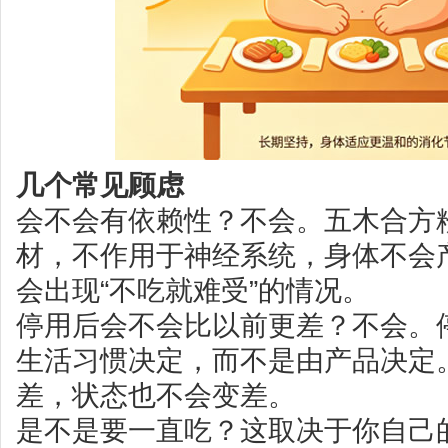
几个常见顾虑
会不会有依赖性？不会。五木合方
材，不作用于神经系统，身体不会
会出现“不吃就难受”的情况。
停用后会不会比以前更差？不会。
生活习惯决定，而不是由产品决定
差，状态也不会变差。
是不是要一直吃？这取决于你自己