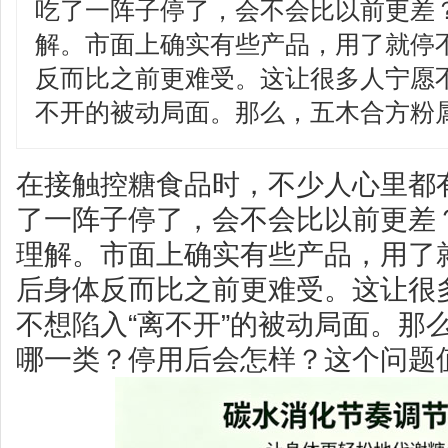
吃了一阵子停了，会不会比以前更差
解。市面上确实有些产品，用了就停
反而比之前更难受。这让很多人宁愿
不开的被动局面。那么，五木合方粉
在接触控糖食品时，不少人心里都
了一阵子停了，会不会比以前更差
理解。市面上确实有些产品，用了
后身体反而比之前更难受。这让很
不想陷入“离不开”的被动局面。那
哪一类？停用后会怎样？这个问题